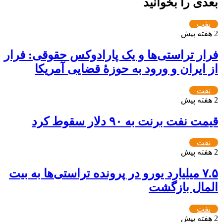
بعدی را بخوانید
نفت
2 هفته پیش
فرار تراستی‌ها و یک پارادوکس حقوقی: فرار
از ایران و ورود به حوزۀ قضایی آمریکا
نفت
2 هفته پیش
قیمت نفت برنت به ۹۰ دلار سقوط کرد
نفت
2 هفته پیش
۷.۵ میلیارد یورو در پرونده تراستی‌ها به بیت
المال بازگشت
نفت
2 هفته پیش