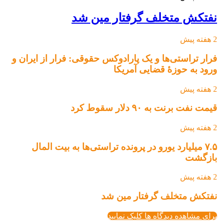
نفتکش متخلف گرفتار مین شد
2 هفته پیش
فرار تراستی‌ها و یک پارادوکس حقوقی: فرار از ایران و
ورود به حوزۀ قضایی آمریکا
2 هفته پیش
قیمت نفت برنت به ۹۰ دلار سقوط کرد
2 هفته پیش
۷.۵ میلیارد یورو در پرونده تراستی‌ها به بیت المال
بازگشت
2 هفته پیش
نفتکش متخلف گرفتار مین شد
برای مشاهده دیدگاه ها کلیک نمایید