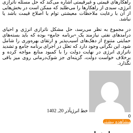
راهکارهای قیمتی و غیرقیمتی اشاره می‌کند که حل مسئله ناترازی
انرژی، سبدی از راهکارها را می‌طلبد که ممکن است در بخش‌هایی
از آن با رعایت ملاحظات معیشتی توام با اصلاح قیمت باشد یا
نباشد.
در مجموع به نظر می‌رسد، حل مشکل ناترازی انرژی و احیای
درآمدهای نفتی نیازمند یک «برنامه جامع» بوده که باید بسته‌های
حمایتی متنوع از دهک‌های آسیب‌پذیر و ارتقای بهره‌وری را شامل
شود. این نگرانی وجود دارد که تعلل در اجرای برنامه جامع و تشدید
ناترازی انرژی در نهایت دولت را با کمبود منابع مواجه کرده و
برخلاف خواست دولت، گزینه‌ای جز شوک‌درمانی روی میز باقی
نگذارد.
خط انرژی
آذر 20, 1402
0
مشاهده بیشتر