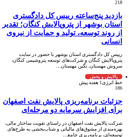
218
بازدید پنج‌ساعته رییس کل دادگستری
استان بوشهر از پتروپالایش کنگان؛ تقدیر
از روند توسعه، تولید و حمایت از نیروی
انسانی
رییس کل دادگستری استان بوشهر با حضور در سایت
پتروپالایش کنگان و شرکت‌های توسعه پتروشیمی کنگان،
سروش مهستان، نگین مهستان…
پالایش و پخش
خط انرژی
1 هفته پیش
186
جزئیات برنامه‌ریزی پالایش نفت اصفهان
برای افزایش سرمایه دو مرحله‌ای
شرکت پالایش نفت اصفهان در راستای تقویت ساختار مالی،
بهره‌مندی از مشوق‌های مالیاتی و شتاب‌بخشی به طرح‌های
توسعه‌ای، برنامه‌ریزی جامع…