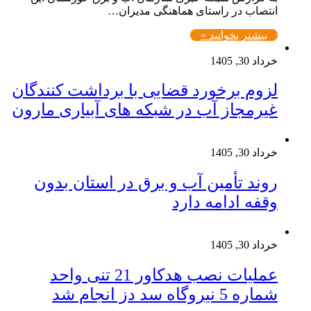
انتصاب در راستای هماهنگی مدیران…
بیشتر بخوانید »
خرداد 30, 1405
لزوم برخورد قضایی با برداشت کنندگان
غیرمجاز آب در شبکه های آبیاری مارون
خرداد 30, 1405
روند تأمین آب و برق در استان بدون
وقفه ادامه دارد
خرداد 30, 1405
عملیات نصب هدکاور 21 تنی واحد
شماره 5 نیروگاه سد دز انجام شد