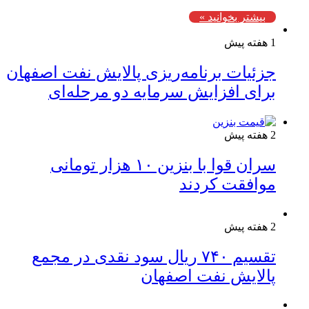
بیشتر بخوانید »
1 هفته پیش
جزئیات برنامه‌ریزی پالایش نفت اصفهان
برای افزایش سرمایه دو مرحله‌ای
2 هفته پیش
سران قوا با بنزین ۱۰ هزار تومانی
موافقت کردند
2 هفته پیش
تقسیم ۷۴۰ ریال سود نقدی در مجمع
پالایش نفت اصفهان