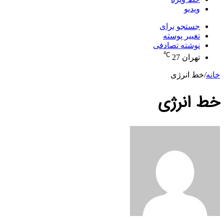
ویدیو
جستجو برای
تغییر پوسته
نوشته تصادفی
℃
تهران
27
خانه
/
خط انرژی
خط انرژی