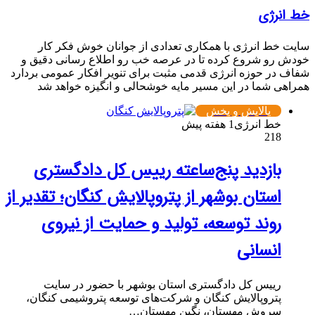
خط انرژی
سایت خط انرژی با همکاری تعدادی از جوانان خوش فکر کار
خودش رو شروع کرده تا در عرصه خب رو اطلاع رسانی دقیق و
شفاف در حوزه انرژی قدمی مثبت برای تنویر افکار عمومی بردارد
همراهی شما در این مسیر مایه خوشحالی و انگیزه خواهد شد
پالایش و پخش
خط انرژی
1 هفته پیش
218
بازدید پنج‌ساعته رییس کل دادگستری
استان بوشهر از پتروپالایش کنگان؛ تقدیر از
روند توسعه، تولید و حمایت از نیروی
انسانی
رییس کل دادگستری استان بوشهر با حضور در سایت
پتروپالایش کنگان و شرکت‌های توسعه پتروشیمی کنگان،
سروش مهستان، نگین مهستان…