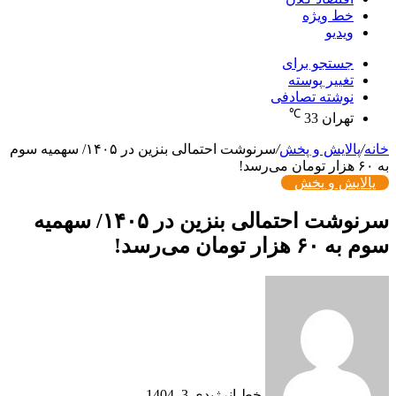
خط ویژه
ویدیو
جستجو برای
تغییر پوسته
نوشته تصادفی
℃
تهران
33
خانه
/
پالایش و پخش
/
سرنوشت احتمالی بنزین در ۱۴۰۵/ سهمیه سوم
به ۶۰ هزار تومان می‌رسد!
پالایش و پخش
سرنوشت احتمالی بنزین در ۱۴۰۵/ سهمیه
سوم به ۶۰ هزار تومان می‌رسد!
خط انرژی
دی 3, 1404