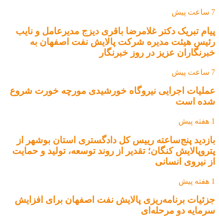
7 ساعت پیش
پیام تبریک دکتر غلامرضا باقری دیزج مدیرعامل و نایب
رئیس هیئت مدیره شرکت پالایش نفت اصفهان به
خبرنگاران عزیز در روز خبرنگار
7 ساعت پیش
عملیات اجرایی نیروگاه خورشیدی مورچه خورت شروع
شده است
1 هفته پیش
بازدید پنج‌ساعته رییس کل دادگستری استان بوشهر از
پتروپالایش کنگان؛ تقدیر از روند توسعه، تولید و حمایت
از نیروی انسانی
1 هفته پیش
جزئیات برنامه‌ریزی پالایش نفت اصفهان برای افزایش
سرمایه دو مرحله‌ای