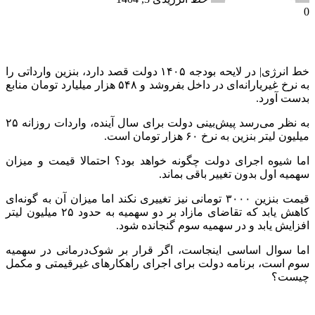
0
خط انرژی| در لایحه بودجه ۱۴۰۵ دولت قصد دارد، بنزین وارداتی را
به نرخ غیریارانه‌ای در داخل بفروشد و ۵۴۸ هزار میلیارد تومان منابع
بدست آورد.
به نظر می‌رسد پیش‌بینی دولت برای سال آینده، واردات روزانه ۲۵
میلیون لیتر بنزین به نرخ ۶۰ هزار تومان است.
اما شیوه اجرای دولت چگونه خواهد بود؟ احتمالا قیمت و میزان
سهمیه اول بدون تغییر باقی بماند.
قیمت بنزین ۳۰۰۰ تومانی نیز تغییری نکند اما میزان آن به گونه‌ای
کاهش یابد که تقاضای مازاد بر دو سهمیه به حدود ۲۵ میلیون لیتر
افزایش یابد و در سهمیه سوم گنجانده شود.
اما سوال اساسی اینجاست، اگر قرار بر شوک‌درمانی در سهمیه
سوم است، برنامه دولت برای اجرای راهکارهای غیرقیمتی و مکمل
چیست؟