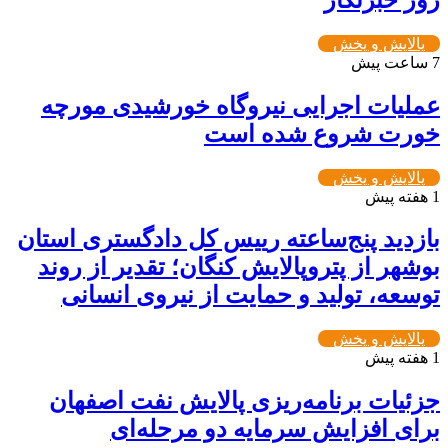
پالایش و پخش
7 ساعت پیش
عملیات اجرایی نیروگاه خورشیدی مورچه
خورت شروع شده است
پالایش و پخش
1 هفته پیش
بازدید پنج‌ساعته رییس کل دادگستری استان
بوشهر از پتروپالایش کنگان؛ تقدیر از روند
توسعه، تولید و حمایت از نیروی انسانی
پالایش و پخش
1 هفته پیش
جزئیات برنامه‌ریزی پالایش نفت اصفهان
برای افزایش سرمایه دو مرحله‌ای