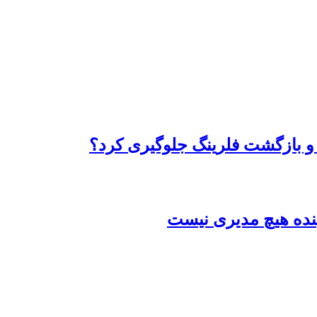
 و بازگشت فلرینگ جلوگیری کرد؟
بنده هیچ مدیری نیست