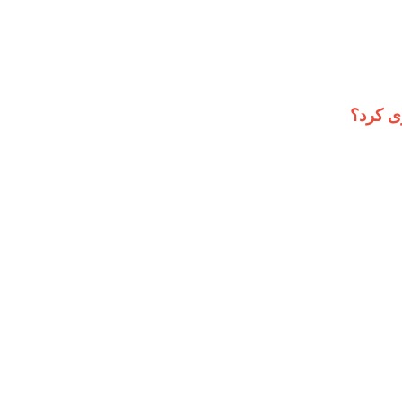
ی کرد؟