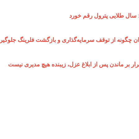
ان چگونه از توقف سرمایه‌گذاری و بازگشت فلرینگ جلوگیر
 بر ماندن پس از ابلاغ عزل، زیبنده هیچ مدیری نیست