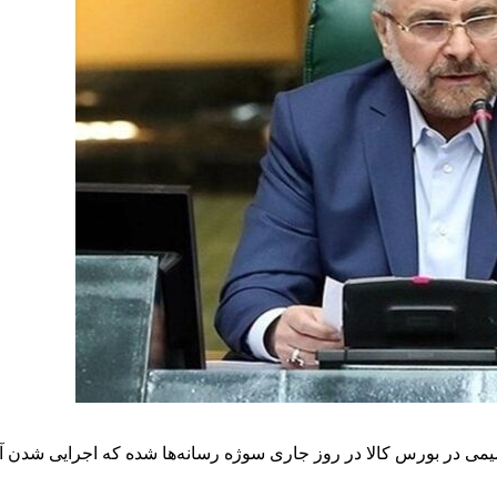
می در بورس کالا در روز جاری سوژه رسانه‌ها شده که اجرایی شدن آن 