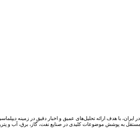
ان، با هدف ارائه تحلیل‌های عمیق و اخبار دقیق در زمینه دیپلماسی ا
قل به پوشش موضوعات کلیدی در صنایع نفت، گاز، برق، آب و پتروش