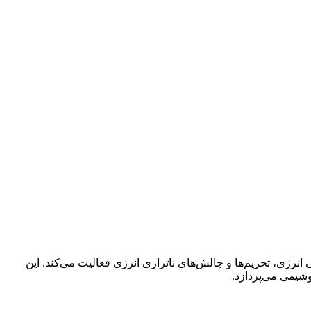
نرژی، تحریم‌ها و چالش‌های ناترازی انرژی فعالیت می‌کند. این
یمی می‌پردازد.