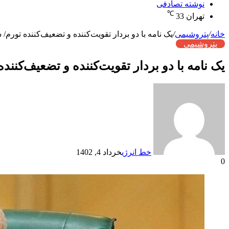
نوشته تصادفی
℃
تهران
33
خانه
/
پتروشیمی
/
یک نامه با دو بردار تقویت‌کننده و تضعیف‌‌کننده تور
پتروشیمی
یک نامه با دو بردار تقویت‌کننده و تضعیف‌‌کن
خط انرژی
خرداد 4, 1402
0