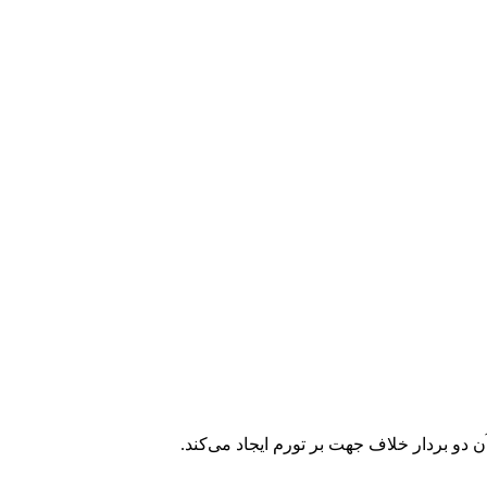
دو بردار خلاف جهت بر تورم ایجاد می‌کند.