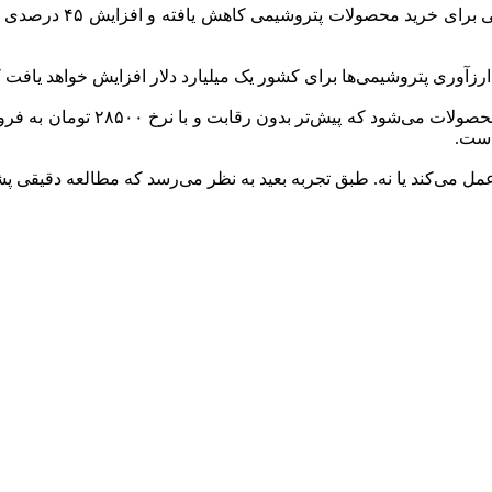
با افزایش نرخ ارز مبنا
رزآوری پتروشیمی‌ها برای کشور یک میلیارد دلار افزایش خواهد یاف
اما افزایش نرخ ارز قیمت پایه، م
عمل می‌کند یا نه. طبق تجربه بعید به نظر می‌رسد که مطالعه دقیقی پش