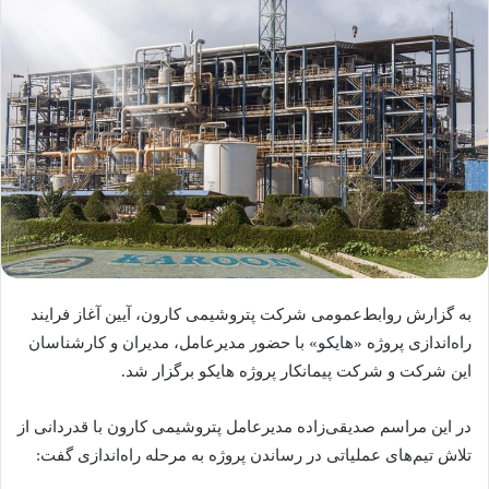
به گزارش روابط‌عمومی شرکت پتروشیمی کارون، آیین آغاز فرایند
راه‌اندازی پروژه «هایکو» با حضور مدیرعامل، مدیران و کارشناسان
این شرکت و شرکت پیمانکار پروژه هایکو برگزار شد.
در این مراسم صدیقی‌زاده مدیرعامل پتروشیمی کارون با قدردانی از
تلاش‌ تیم‌های عملیاتی در رساندن پروژه به مرحله راه‌اندازی گفت: