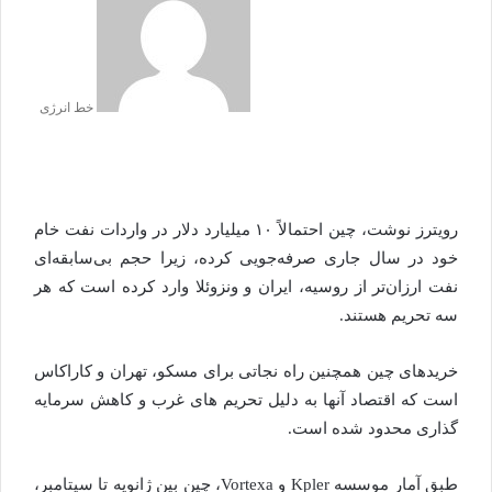
خط انرژی
رویترز نوشت، چین احتمالاً ۱۰ میلیارد دلار در واردات نفت خام
خود در سال جاری صرفه‌جویی کرده، زیرا حجم بی‌سابقه‌ای
نفت ارزان‌تر از روسیه، ایران و ونزوئلا وارد کرده است که هر
سه تحریم هستند.
خریدهای چین همچنین راه نجاتی برای مسکو، تهران و کاراکاس
است که اقتصاد آنها به دلیل تحریم های غرب و کاهش سرمایه
گذاری محدود شده است.
طبق آمار موسسه Kpler و Vortexa، چین بین ژانویه تا سپتامبر،