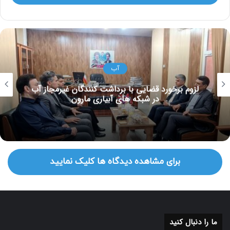
آب
لزوم برخورد قضایی با برداشت کنندگان غیرمجاز آب
در شبکه های آبیاری مارون
برای مشاهده دیدگاه ها کلیک نمایید
ما را دنبال کنید