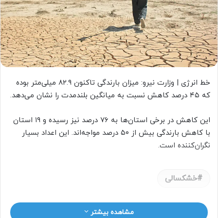
خط انرژی | وزارت نیرو: میزان بارندگی تاکنون ۸۲.۹ میلی‌متر بوده
که ۴۵ درصد کاهش نسبت به میانگین بلندمدت را نشان می‌دهد.
این کاهش در برخی استان‌ها به ۷۶ درصد نیز رسیده و ۱۹ استان
با کاهش بارندگی بیش از ۵۰ درصد مواجه‌اند. این اعداد بسیار
نگران‌کننده است.
خشکسالی
مشاهده بیشتر