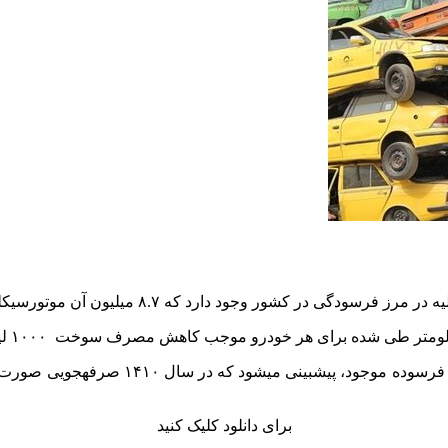
برای دانلود کلیک کنید