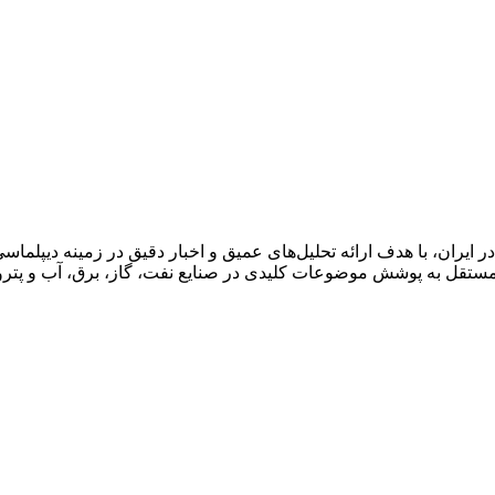
ان، با هدف ارائه تحلیل‌های عمیق و اخبار دقیق در زمینه دیپلماسی ا
قل به پوشش موضوعات کلیدی در صنایع نفت، گاز، برق، آب و پتروش