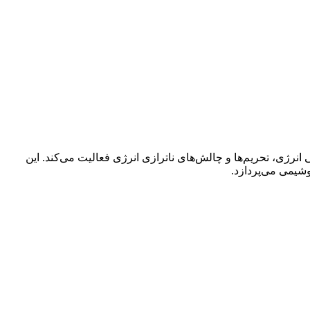
نرژی، تحریم‌ها و چالش‌های ناترازی انرژی فعالیت می‌کند. این
یمی می‌پردازد.