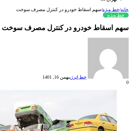
خانه
/
خط ویژه
/
سهم اسقاط خودرو در کنترل مصرف سوخت
خط ویژه
سهم اسقاط خودرو در کنترل مصرف سوخت
خط انرژی
بهمن 16, 1401
0