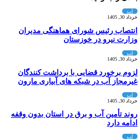
آب
خرداد 30, 1405
انتصاب رئیس شورای هماهنگی مدیران
وزارت نیرو در خوزستان
آب
خرداد 30, 1405
لزوم برخورد قضایی با برداشت کنندگان
غیرمجاز آب در شبکه های آبیاری مارون
آب
خرداد 30, 1405
روند تأمین آب و برق در استان بدون وقفه
ادامه دارد
آب