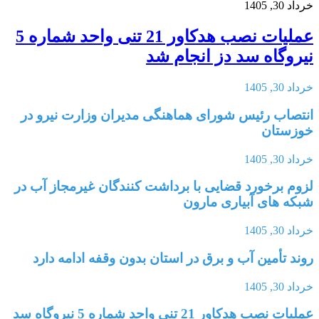
خرداد 30, 1405
عملیات نصب هدکاور 21 تنی واحد شماره 5
نیروگاه سد دز انجام شد
خرداد 30, 1405
انتصاب رئیس شورای هماهنگی مدیران وزارت نیرو در
خوزستان
خرداد 30, 1405
لزوم برخورد قضایی با برداشت کنندگان غیرمجاز آب در
شبکه های آبیاری مارون
خرداد 30, 1405
روند تأمین آب و برق در استان بدون وقفه ادامه دارد
خرداد 30, 1405
عملیات نصب هدکاور 21 تنی واحد شماره 5 نیروگاه سد