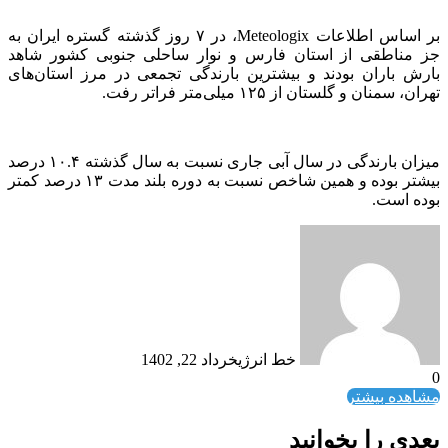
بر اساس اطلاعات Meteologix، در ۷ روز گذشته گستره ایران به
جز مناطقی از استان فارس و نوار ساحلی جنوبی کشور شاهد
بارش باران بودند و بیشترین بارندگی تجمعی در مرز استان‌های
تهران، سمنان و گلستان از ۱۲۵ میلی‌متر فراتر رفت.
میزان بارندگی در سال آبی جاری نسبت به سال گذشته ۱۰.۴ درصد
بیشتر بوده و همین شاخص نسبت به دوره بلند مدت ۱۳ درصد کمتر
بوده است.
خط انرژی
خرداد 22, 1402
0
مشاهده بیشتر
بعدی را بخوانید