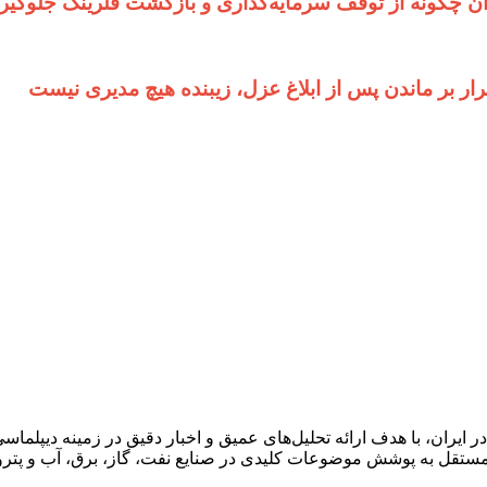
ان چگونه از توقف سرمایه‌گذاری و بازگشت فلرینگ جلوگیر
 بر ماندن پس از ابلاغ عزل، زیبنده هیچ مدیری نیست
ان، با هدف ارائه تحلیل‌های عمیق و اخبار دقیق در زمینه دیپلماسی ا
قل به پوشش موضوعات کلیدی در صنایع نفت، گاز، برق، آب و پتروش