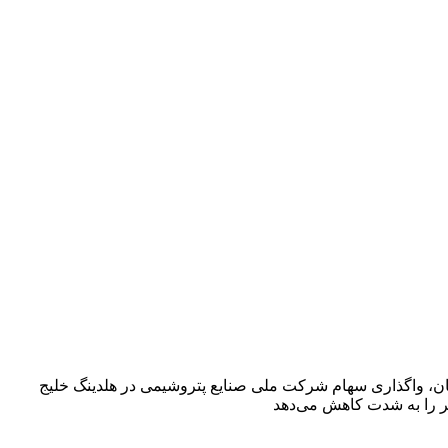
ن، واگذاری سهام شرکت ملی صنایع پتروشیمی در هلدینگ خلیج
ر را به شدت کاهش می‌دهد