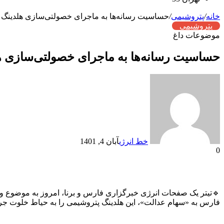
خانه
/
پتروشیمی
/
حساسیت رسانه‌ها به ماجرای خصولتی‌سازی هلدینگ
پتروشیمی
موضوعات داغ
حساسیت رسانه‌ها به ماجرای خصولتی‌سازی ه
خط انرژی
آبان 4, 1401
0
🔹تیتر یک صفحات انرژی خبرگزاری فارس و برنا، امروز به موضوع و
فارس به «سهام عدالت»، این هلدینگ پتروشیمی را به حیاط خلوت جر