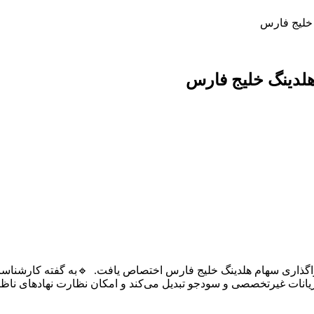
 خلیج فارس
لدینگ خلیج فارس
اگذاری سهام هلدینگ خلیج فارس اختصاص یافت. 🔹به گفته کارشناسا
یانات غیرتخصصی و سودجو تبدیل می‌کند و امکان نظارت نهادهای ناظ