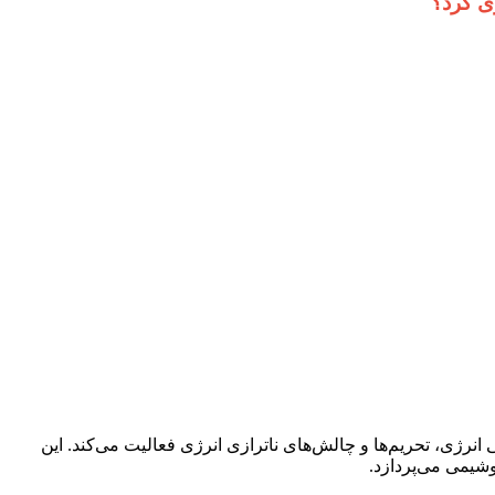
ی کرد؟
نرژی، تحریم‌ها و چالش‌های ناترازی انرژی فعالیت می‌کند. این
یمی می‌پردازد.