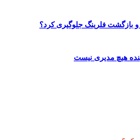
 و بازگشت فلرینگ جلوگیری کرد؟
بنده هیچ مدیری نیست