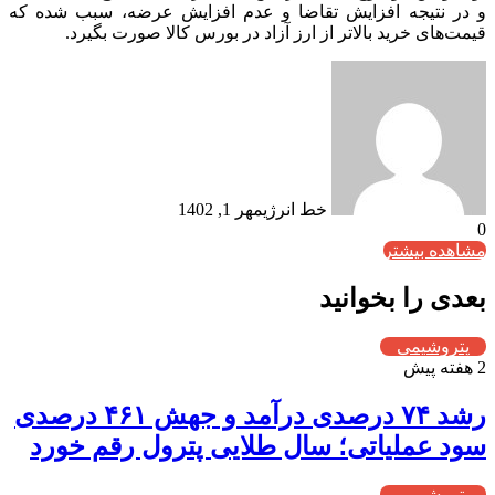
و در نتیجه افزایش تقاضا و عدم افزایش عرضه، سبب شده که
قیمت‌های خرید بالاتر از ارز آزاد در بورس کالا صورت بگیرد.
خط انرژی
مهر 1, 1402
0
مشاهده بیشتر
بعدی را بخوانید
پتروشیمی
2 هفته پیش
رشد ۷۴ درصدی درآمد و جهش ۴۶۱ درصدی
سود عملیاتی؛ سال طلایی پترول رقم خورد
پتروشیمی