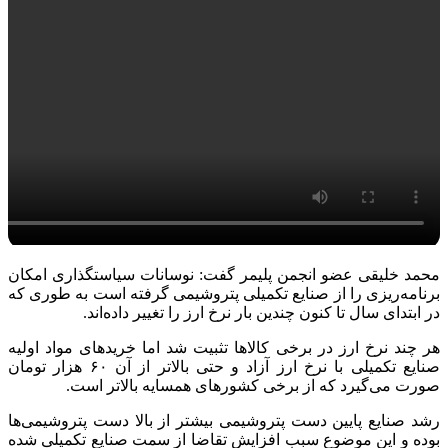
محمد خلیقی عضو انجمن پلیمر گفت: نوسانات سیاستگذاری امکان
برنامه‌ریزی را از صنایع تکمیلی پتروشیمی گرفته است به طوری که
در ابتدای سال تا کنون چندین بار نرخ ارز را تغییر داده‌اند.
هر چند نرخ ارز در برخی کالاها تثبیت شد اما خریدهای مواد اولیه
صنایع تکمیلی با نرخ ارز آزاد و حتی بالاتر از آن ۶۰ هزار تومان
صورت می‌گیرد که از برخی کشورهای همسایه بالاتر است.
رشد صنایع پایین دست پتروشیمی بیشتر از بالا دست پتروشیمی‌ها
بوده و این موضوع سبب افزایش تقاضا از سمت صنایع تکمیلی شده