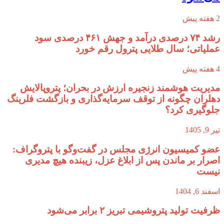
2 هفته پیش
رشد ۷۴ درصدی درآمد و جهش ۴۶۱ درصدی سود
عملیاتی؛ سال طلایی پترول رقم خورد
4 هفته پیش
مدیریت هوشمند زنجیره ارزش در بحران؛ پتروپالایش
دهلران چگونه از توقف سرمایه‌گذاری و بازگشت فلرینگ
جلوگیری کرد؟
تیر 9, 1405
عضو کمیسیون انرژی مجلس در گفت‌وگو با پتروگراف:
اصرار بر ماندن پس از ابلاغ عزل، زیبنده هیچ مدیری
نیست
اسفند 6, 1404
ظرفیت تولید پتروشیمی تبریز ۲ برابر می‌شود