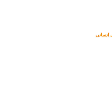
ی انسانی