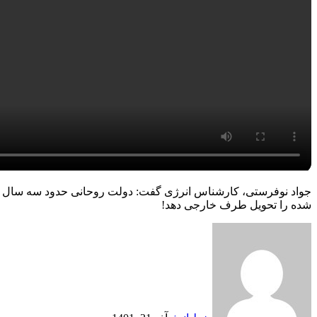
شده را تحویل طرف خارجی دهد!