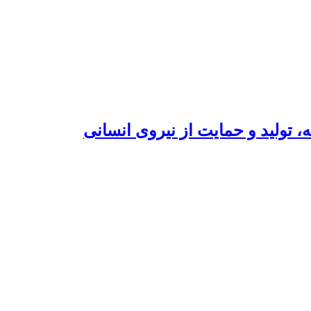
، تولید و حمایت از نیروی انسانی