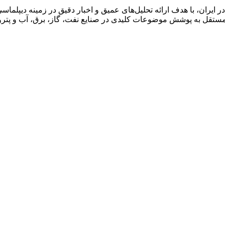
ان، با هدف ارائه تحلیل‌های عمیق و اخبار دقیق در زمینه دیپلماسی ا
قل به پوشش موضوعات کلیدی در صنایع نفت، گاز، برق، آب و پتروش