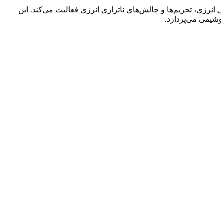
نرژی، تحریم‌ها و چالش‌های ناترازی انرژی فعالیت می‌کند. این
یمی می‌پردازد.