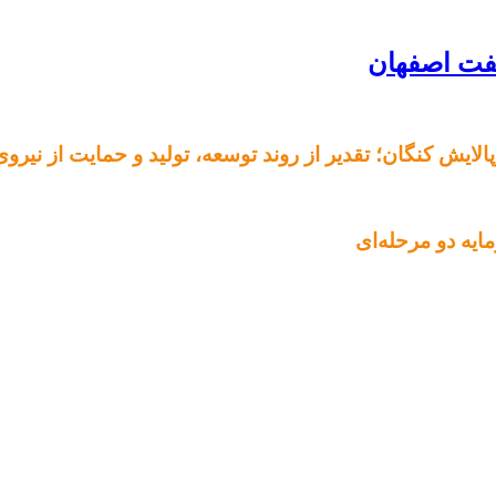
الایش کنگان؛ تقدیر از روند توسعه، تولید و حمایت از نیرو
ایه دو مرحله‌ای