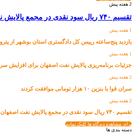
2 هفته پیش
تقسیم ۷۴۰ ریال سود نقدی در مجمع پالایش نفت اصفهان
1 هفته پیش
بازدید پنج‌ساعته رییس کل دادگستری استان بوشهر از پتروپ
1 هفته پیش
جزئیات برنامه‌ریزی پالایش نفت اصفهان برای افزایش سرم
2 هفته پیش
سران قوا با بنزین ۱۰ هزار تومانی موافقت کردند
2 هفته پیش
تقسیم ۷۴۰ ریال سود نقدی در مجمع پالایش نفت اصفهان
برای مشاهده دیدگاه ها کلیک نمایید
دسته بندی ها