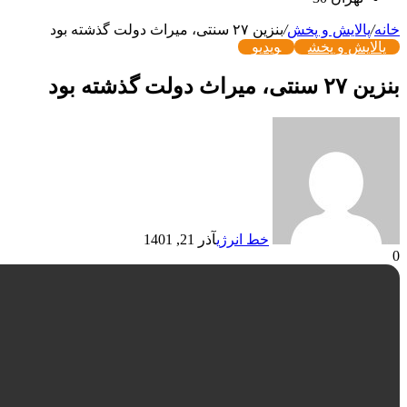
خانه
/
پالایش و پخش
/
بنزین ۲۷ سنتی، میراث دولت گذشته بود
پالایش و پخش
ویدیو
بنزین ۲۷ سنتی، میراث دولت گذشته بود
خط انرژی
آذر 21, 1401
0