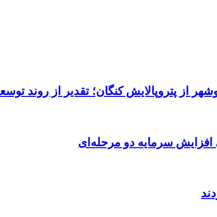
هر از پتروپالایش کنگان؛ تقدیر از روند توسعه
 افزایش سرمایه دو مرحله‌ای