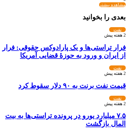
مشاهده بیشتر
بعدی را بخوانید
نفت
2 هفته پیش
فرار تراستی‌ها و یک پارادوکس حقوقی: فرار
از ایران و ورود به حوزۀ قضایی آمریکا
نفت
2 هفته پیش
قیمت نفت برنت به ۹۰ دلار سقوط کرد
نفت
2 هفته پیش
۷.۵ میلیارد یورو در پرونده تراستی‌ها به بیت
المال بازگشت