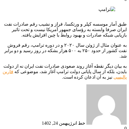
طبق آمار موسسه کپلر و ورتکسا، فراز و نشیب رقم صادرات نفت
ایران صرفا وابسته به رؤسای جمهور آمریکا نیست و تحت تاثیر
بازیابی شبکه صادرات و بهبود روابط با چین افزایش یافته.
به عنوان مثال از ژوئن سال ۲۰۲۰ و در دوره ترامپ، رقم فروش
نفت کشور از حدود ۲۵۰ به ۵۰۰ هزار بشکه در روز رسید و دو برابر
شد.
به بیان دیگر نقطه آغاز روند صعودی صادرات نفت ایران نه از دولت
بایدن، بلکه از سال پایانی دولت ترامپ آغاز شد، موضوعی که
فارین
پالیسی
نیز به آن اذعان کرده است.
خط انرژی
بهمن 24, 1402
0