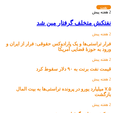
نفت
2 هفته پیش
نفتکش متخلف گرفتار مین شد
2 هفته پیش
فرار تراستی‌ها و یک پارادوکس حقوقی: فرار از ایران و
ورود به حوزۀ قضایی آمریکا
2 هفته پیش
قیمت نفت برنت به ۹۰ دلار سقوط کرد
2 هفته پیش
۷.۵ میلیارد یورو در پرونده تراستی‌ها به بیت المال
بازگشت
2 هفته پیش