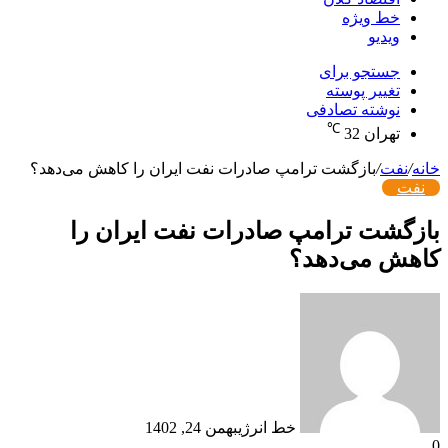
خط ویژه
ویدیو
جستجو برای
تغییر پوسته
نوشته تصادفی
℃
تهران
32
خانه
/
نفت
/
بازگشت ترامپ صادرات نفت ایران را کاهش می‌دهد؟
نفت
بازگشت ترامپ صادرات نفت ایران را
کاهش می‌دهد؟
خط انرژی
بهمن 24, 1402
0