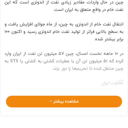
چین در حال واردات مقادیر زیادی نفت از اندونزی است که این
نفت خام در واقع متعلق به ایران است.
انتقال نفت خام از اندونزی به چین، از ماه جولای افزایش یافت و
به سطح بالایی فراتر از تولید نفت خام اندونزی رسید و اکنون ۱۰۰
برابر بیشتر شده.
در ۱۰ ماهه نخست امسال، چین ۵۷ میلیون تن نفت از ایران وارد
کرده که ۵۱ میلیون تن آن با عملیات کشتی به کشتی یا STS به
چین منتقل شده تا تحریم‌ها را دور بزند.
مشاهده بیشتر