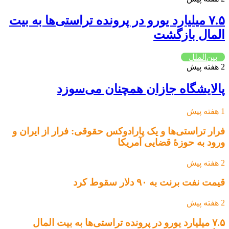
۷.۵ میلیارد یورو در پرونده تراستی‌ها به بیت
المال بازگشت
بین‌الملل
2 هفته پیش
پالایشگاه جازان همچنان می‌سوزد
1 هفته پیش
فرار تراستی‌ها و یک پارادوکس حقوقی: فرار از ایران و
ورود به حوزۀ قضایی آمریکا
2 هفته پیش
قیمت نفت برنت به ۹۰ دلار سقوط کرد
2 هفته پیش
۷.۵ میلیارد یورو در پرونده تراستی‌ها به بیت المال