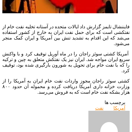
فایننشال تایمز گزارش داد ایالات متحده در آستانه تخلیه نفت خام از
نفتکشی است که برای حمل نفت ایران به خارج از کشور استفاده
می‌شد که این اقدام به تشدید تنش بین آمریکا و ایران کمک منجر
می‌شود.
آمریکا کشتی سوئز راجان را در ماه آوریل توقیف کرد و با واکنش
سریع ایران مواجه شد. ایران نیز یک نفتکش متعلق به چین و ترکیه
را که با نفت خام برای تحویل به شورون بارگیری شده بود، توقیف
کرد.
کشتی سوئز راجان مجوز واردات نفت خام ایران به آمریکا را از
وزارت خزانه داری آمریکا دریافت کرده و محموله آن حدود ۸۰۰
هزار بشکه نفت خام است که به فروش می‌رسد.
برچسب ها
آمریکا
نفت