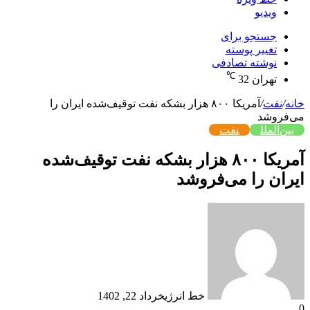
ویدیو
جستجو برای
تغییر پوسته
نوشته تصادفی
℃
تهران
32
خانه
/
نفت
/
آمریکا ۸۰۰ هزار بشکه نفت توقیف‌شده ایران را
می‌فروشد
بین‌الملل
نفت
آمریکا ۸۰۰ هزار بشکه نفت توقیف‌شده
ایران را می‌فروشد
خط انرژی
خرداد 22, 1402
0