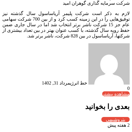
شرکت سرمایه گذاری گوهران امید
لازم به ذکر است شرکت پلیمر آریاساسول سال گذشته نیز
توفیق‌هایی را در این زمینه کسب کرد و از بین 700 شرکت سهامی
عام جز 15 شرکت ناشر برتر انتخاب شد اما در سال جاری ضمن
حفظ رویه سال گذشته، با کسب عنوان بهتر در بین تعداد بیشتری از
شرکتها، آریاساسول در بین 828 شرکت، ناشر برتر شد.
خط انرژی
مرداد 31, 1402
0
مشاهده بیشتر
بعدی را بخوانید
پتروشیمی
2 هفته پیش