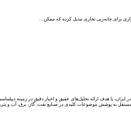
زاری برای چانه‌زنی تجاری تبدیل کرده که ممکن…
ان، با هدف ارائه تحلیل‌های عمیق و اخبار دقیق در زمینه دیپلماسی ا
قل به پوشش موضوعات کلیدی در صنایع نفت، گاز، برق، آب و پتروش