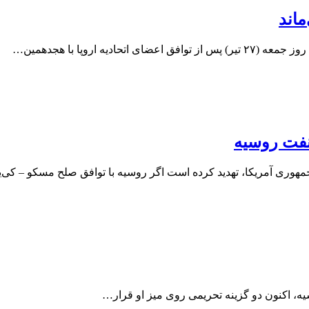
اند
 اروپا با هجدهمین…
نفت روسیه
جمهوری آمریکا، تهدید کرده است اگر روسیه با توافق صلح مسکو – کی
یه، اکنون دو گزینه تحریمی روی میز او قرار…