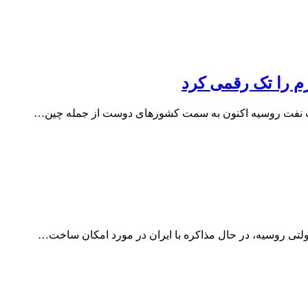
م را تک رقمی کرد
تی روسیه، در حال مذاکره با ایران در مورد امکان ساخت…