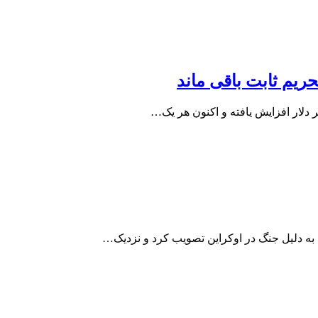
ه به دلیل جنگ در اوکراین تصویب کرد و نزدیک…