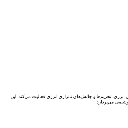
نرژی، تحریم‌ها و چالش‌های ناترازی انرژی فعالیت می‌کند. این
یمی می‌پردازد.