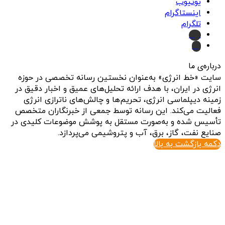
یوتیوب
اینستاگرام
تلگرام
ایتا
بله
درباره‌ی ما
سایت «خط انرژی» به‌عنوان نخستین رسانه تخصصی در حوزه
انرژی در ایران، با هدف ارائه تحلیل‌های عمیق و اخبار دقیق در
زمینه دیپلماسی انرژی، تحریم‌ها و چالش‌های ناترازی انرژی
فعالیت می‌کند. این رسانه توسط جمعی از خبرنگاران متخصص
تأسیس شده و به‌صورت مستقل به پوشش موضوعات کلیدی در
صنایع نفت، گاز، برق، آب و پتروشیمی می‌پردازد.
دکمه بازگشت به بالا