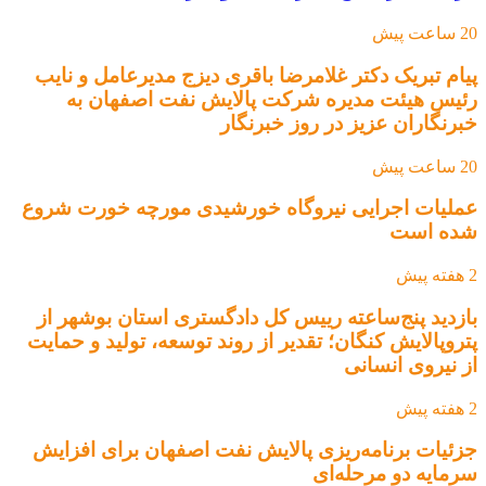
20 ساعت پیش
پیام تبریک دکتر غلامرضا باقری دیزج مدیرعامل و نایب
رئیس هیئت مدیره شرکت پالایش نفت اصفهان به
خبرنگاران عزیز در روز خبرنگار
20 ساعت پیش
عملیات اجرایی نیروگاه خورشیدی مورچه خورت شروع
شده است
2 هفته پیش
بازدید پنج‌ساعته رییس کل دادگستری استان بوشهر از
پتروپالایش کنگان؛ تقدیر از روند توسعه، تولید و حمایت
از نیروی انسانی
2 هفته پیش
جزئیات برنامه‌ریزی پالایش نفت اصفهان برای افزایش
سرمایه دو مرحله‌ای