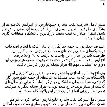
0
مدیرعامل شرکت نفت ستاره خلیج‌فارس از افزایش یک‌صد هزار
بشکه‌ای ظرفیت شیرین سازی انواع فرآورده‌های نفتی و فراهم
شدن امکان صادرات نفت سفید بزرگ‌ترین پالایشگاه میعانات گازی
جهان خبر داد.
علیرضا جعفرپور در جمع خبرنگاران با بیان اینکه با انجام اصلاحات
در شبکه‌های مبدلی واحدهای تصفیه هیدروژنی نفتا و گازوئیل،
ظرفیت شیرین سازی این واحدها به ترتیب به 40 و 65 درصد
افزایش یافت، اظهار کرد: در مجموع ظرفیت تصفیه هیدروژنی این
دو واحد عملیاتی مهم 48 هزار بشکه در روز افزایش یافت.
وی افزود: با راه اندازی واحد دوم تصفیه هیدروژنی گازوئیل این
پالایشگاه نیز که به علت مشکلات عدیده‌ای از جمله کمپرسور گاز
گردشی، شبکه مبدلی و اشکال در دیگر ادوات کنترلی در سال‌های
گذشته از مدار تولید خارج شده بود، 42 هزار بشکه دیگر به ظرفیت
تصفیه هیدروژنی انواع فرآورده در این پالایشگاه اضافه شد.
مدیرعامل شرکت نفت ستاره خلیج‌فارس اضافه کرد: با فراهم
شدن امکان تغییر مد عملیاتی واحد شیرین سازی نفت سفید، امکان