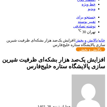
خط ویژه
ویدیو
جستجو برای
تغییر پوسته
نوشته تصادفی
℃
تهران
30
خانه
/
پالایش و پخش
/
افزایش یک‌صد هزار بشکه‌ای ظرفیت شیرین
سازی پالایشگاه ستاره خلیج‌فارس
پالایش و پخش
افزایش یک‌صد هزار بشکه‌ای ظرفیت شیرین
سازی پالایشگاه ستاره خلیج‌فارس
خط انرژی
دی 28, 1402