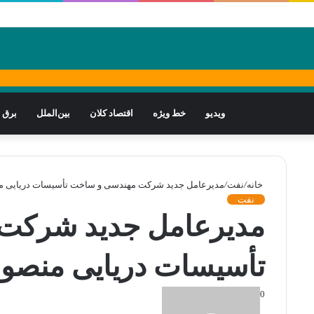
ویدیو
خط ویژه
اقتصاد کلان
بین‌الملل
برق
خانه
/
نفت
/
مدیرعامل جدید شرکت مهندسی و ساخت تأسیسات‌ دریایی 
نفت
مدیرعامل جدید شرکت
تأسیسات‌ دریایی منص
0