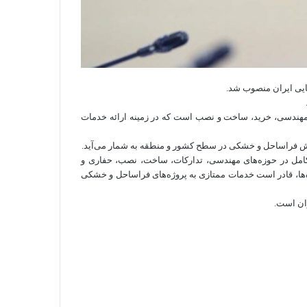
یی ایران منصوب شد.
هندسی، خرید، ساخت و نصب است که در زمینه ارائه خدمات
امل در حوزه‌های مهندسی، تدارکات، ساخت، نصب، حفاری و
ژه‌ها، قادر است خدمات ممتازی به پروژه‌‌های فراساحل و خشکی
ان است.