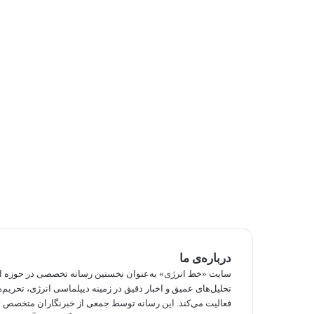
درباره‌ی ما
سایت «خط انرژی» به‌عنوان نخستین رسانه تخصصی در حوزه انرژ
تحلیل‌های عمیق و اخبار دقیق در زمینه دیپلماسی انرژی، تحریم‌ه
فعالیت می‌کند. این رسانه توسط جمعی از خبرنگاران متخصص