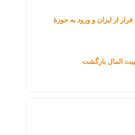
رار از ایران و ورود به حوزۀ