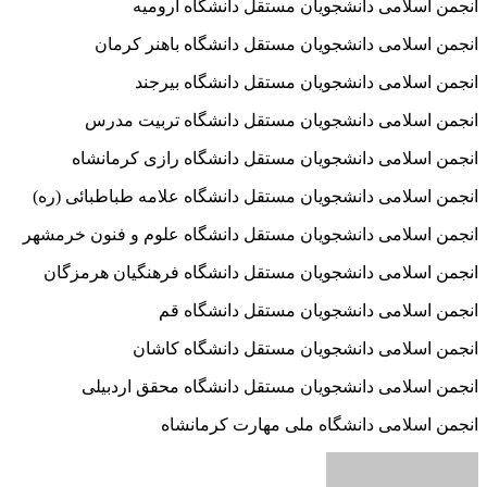
انجمن اسلامی دانشجویان مستقل دانشگاه ارومیه
انجمن اسلامی دانشجویان مستقل دانشگاه باهنر کرمان
انجمن اسلامی دانشجویان مستقل دانشگاه بیرجند
انجمن اسلامی دانشجویان مستقل دانشگاه تربیت مدرس
انجمن اسلامی دانشجویان مستقل دانشگاه رازی کرمانشاه
انجمن اسلامی دانشجویان مستقل دانشگاه علامه طباطبائی (ره)
انجمن اسلامی دانشجویان مستقل دانشگاه علوم و فنون خرمشهر
انجمن اسلامی دانشجویان مستقل دانشگاه فرهنگیان هرمزگان
انجمن اسلامی دانشجویان مستقل دانشگاه قم
انجمن اسلامی دانشجویان مستقل دانشگاه کاشان
انجمن اسلامی دانشجویان مستقل دانشگاه محقق اردبیلی
انجمن اسلامی دانشگاه ملی مهارت کرمانشاه