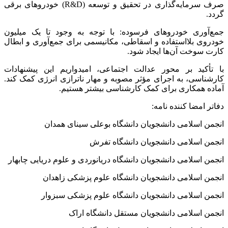
صرف سرمایه‌گذاری در تحقیق و توسعه (R&D) خودروهای برقی
گردد.
جمع‌آوری خودروهای فرسوده: با توجه به وجود تا یک میلیون
خودروی بلااستفاده و اسقاطی، مکانیسمی برای جمع‌آوری و ابطال
کارت سوخت آن‌ها ایجاد شود.
با تأکید بر محور عدالت اجتماعی، امیدواریم این پیشنهادات
کارشناسی، به اجرای مؤثر مصوبه و مهار ناترازی انرژی کمک کند.
آماده همکاری برای کمک کارشناسی بیشتر هستیم.
دفاتر امضا کننده نامه:
انجمن اسلامی دانشجویان دانشگاه بوعلی سینای همدان
انجمن اسلامی دانشجویان دانشگاه تفرش
انجمن اسلامی دانشجویان دانشگاه دریانوردی و علوم دریایی چابهار
انجمن اسلامی دانشجویان دانشگاه علوم پزشکی زاهدان
انجمن اسلامی دانشجویان دانشگاه علوم پزشکی سبزوار
انجمن اسلامی دانشجویان مستقل دانشگاه اراک