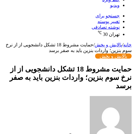
ویدیو
جستجو برای
تغییر پوسته
نوشته تصادفی
℃
تهران
30
خانه
/
پالایش و پخش
/
حمایت مشروط 18 تشکل دانشجویی از از نرخ
سوم بنزین؛ واردات بنزین باید به صفر برسد
پالایش و پخش
حمایت مشروط 18 تشکل دانشجویی از از
نرخ سوم بنزین؛ واردات بنزین باید به صفر
برسد