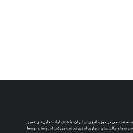
نه تخصصی در حوزه انرژی در ایران، با هدف ارائه تحلیل‌های عمیق
 تحریم‌ها و چالش‌های ناترازی انرژی فعالیت می‌کند. این رسانه توسط