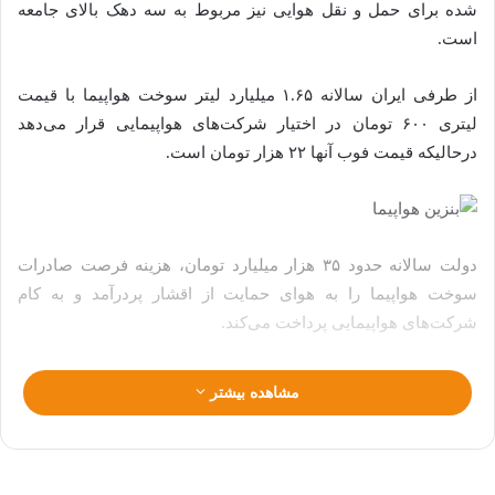
شده برای حمل و نقل هوایی نیز مربوط به سه دهک بالای جامعه
است.
از طرفی ایران سالانه ۱.۶۵ میلیارد لیتر سوخت هواپیما با قیمت
لیتری ۶۰۰ تومان در اختیار شرکت‌های هواپیمایی قرار می‌دهد
درحالیکه قیمت فوب آنها ۲۲ هزار تومان است.
دولت سالانه حدود ۳۵ هزار میلیارد تومان، هزینه فرصت صادرات
سوخت هواپیما را به هوای حمایت از اقشار پردرآمد و به کام
شرکت‌های هواپیمایی پرداخت می‌کند.
مشاهده بیشتر