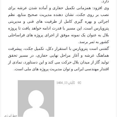
دارد.
وی افزود: همزمانی تکمیل حفاری و آماده شدن عرشه برای
نصب بر روی جکت، نشان دهنده مدیریت صحیح منابع، نظم
اجرائی و بهره گیری کامل از ظرفیت های فنی و مدیریتی
پتروپارس است. این مسیر با قدرت ادامه خواهد یافت تا پروژه
بلال به عنوان یک نمونه موفق از اجرای پروژه های فراساحلی
کشور به ثمر برسد.
گفتنی است پتروپارس با استقرار دکل، تکمیل جکت، پیشرفت
هماهنگ عرشه و آغاز مراحل نهایی حفاری، در مسیر تحقق
تولید گاز از میدان بلال حرکت می کند و این دستاورد، نمادی از
اقتدار مهندسی ایرانی و توان مدیریت پروژه های ملی است.
0
آبان 13, 1404
خط انرژی