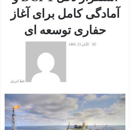
آمادگی کامل برای آغاز
حفاری توسعه ای
0
آبان 13, 1404
خط انرژی