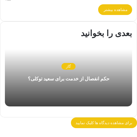
مشاهده بیشتر
بعدی را بخوانید
گاز
حکم انفصال از خدمت برای سعید توکلی؟
برای مشاهده دیدگاه ها کلیک نمایید