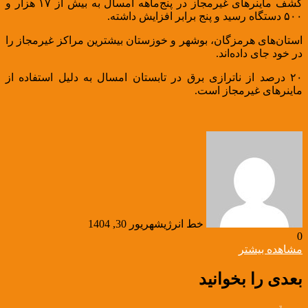
کشف ماینرهای غیرمجاز در پنج‌ماهه امسال به بیش از ۱۷ هزار و
۵۰۰ دستگاه رسید و پنج برابر افزایش داشته.
استان‌های هرمزگان، بوشهر و خوزستان بیشترین مراکز غیرمجاز را
در خود جای داده‌اند.
۲۰ درصد از ناترازی برق در تابستان امسال به دلیل استفاده از
ماینرهای غیرمجاز است.
خط انرژی
شهریور 30, 1404
0
مشاهده بیشتر
بعدی را بخوانید