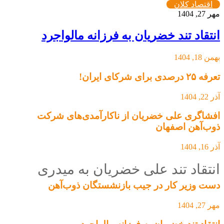
اقتصاد کلان
مهر 27, 1404
انتقاد تند خضریان به فرزانه مالواجرد
بهمن 18, 1404
تعرفه ۲۵ درصدی برای شرکای ایران!
آذر 22, 1404
افشاگری علی خضریان از ناکارآمدی‌های شرکت
ذوب‌آهن اصفهان
آذر 16, 1404
انتقاد تند علی خضریان به میدری
دست وزیر کار در جیب بازنشستگان ذوب‌آهن
مهر 27, 1404