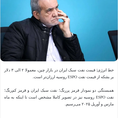
خط انرژی| قیمت نفت سبک ایران در بازار چین، معمولا ۲ الی ۳ دلار
بر بشکه از قیمت نفت ESPO روسیه ارزان‌تر است.
همبستگی دو‌ نمودار قرمز پررنگ؛ نفت سبک ایران و قرمز کم‌رنگ؛
نفت ESPO روسیه نیز در تصویر کاملا مشخص است تا اینکه به ماه
مارس و آوریل ۲۰۲۵ می‌رسیم.