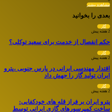
مشاهده بیشتر
بعدی را بخوانید
گاز
2 هفته پیش
حکم انفصال از خدمت برای سعید توکلی؟
گاز
2 هفته پیش
اقتدار مهندسی ایرانی در پارس جنوبی ،پترو
ایران تولید گاز را جهش داد
گاز
2 هفته پیش
پترو ایران بر فراز قله های خودکفایی:
ساخت کمپرسورهای گازی ایرانی توسط