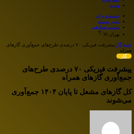
ویدیو
جستجو برای
تغییر پوسته
نوشته تصادفی
℃
تهران
30
خانه
/
گاز
/
پیشرفت فیزیکی ۷۰ درصدی طرح‌های جمع‌آوری گازهای
همراه
گاز
پیشرفت فیزیکی ۷۰ درصدی طرح‌های
جمع‌آوری گازهای همراه
کل گازهای مشعل تا پایان ۱۴۰۴ جمع‌آوری
می‌شوند