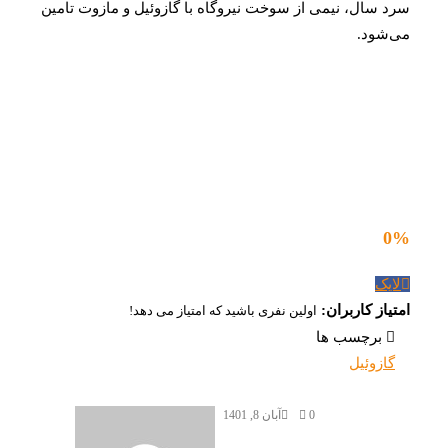
سرد سال، نیمی از سوخت نیروگاه با گازوئیل و مازوت تامین
می‌شود.
0
%
لایک
امتیاز کاربران:
اولین نفری باشید که امتیاز می دهد!
برچسب ها
گازوئیل
0
آبان 8, 1401