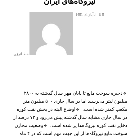
نیروگاه‌های ایران
0
آبان 8, 1401
خط انرژی
🔹ذخیره سوخت مایع تا پایان مهر سال گذشته به ۲۸۰۰
میلیون لیتر می‌رسید اما در سال جاری ۵۰۰ میلیون متر
مکعب کمتر شده است. 🔹اوضاع البته در بخش نفت کوره
در سال جاری مشابه سال گذشته پیش می‌رود و ۷۲ درصد از
ذخایر نفت کوره نیروگاه‌ها پر شده است. 🔹وضعیت مخازن
سوخت مایع نیروگاه‌ها از این جهت مهم است که در ۴ ماه