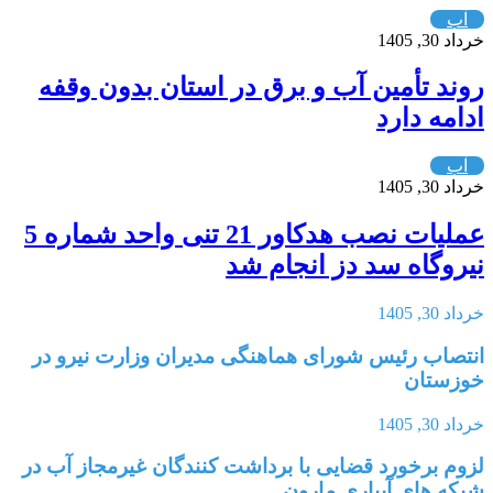
آب
خرداد 30, 1405
روند تأمین آب و برق در استان بدون وقفه
ادامه دارد
آب
خرداد 30, 1405
عملیات نصب هدکاور 21 تنی واحد شماره 5
نیروگاه سد دز انجام شد
خرداد 30, 1405
انتصاب رئیس شورای هماهنگی مدیران وزارت نیرو در
خوزستان
خرداد 30, 1405
لزوم برخورد قضایی با برداشت کنندگان غیرمجاز آب در
شبکه های آبیاری مارون