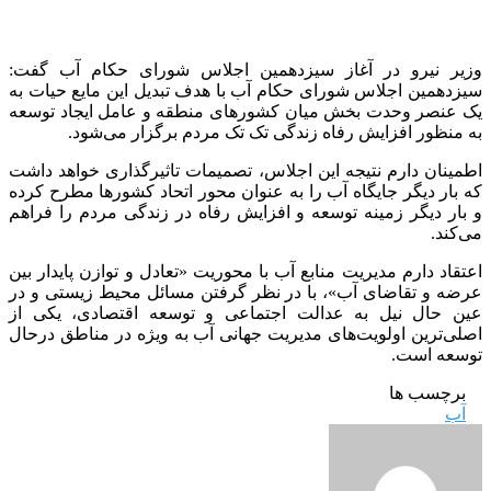
وزیر نیرو در آغاز سیزدهمین اجلاس شورای حکام آب گفت:
سیزدهمین اجلاس شورای حکام آب با هدف تبدیل این مایع حیات به
یک عنصر وحدت بخش میان کشورهای منطقه و عامل ایجاد توسعه
به منظور افزایش رفاه زندگی تک تک مردم برگزار می‌شود.
اطمینان دارم نتیجه این اجلاس، تصمیمات تاثیرگذاری خواهد داشت
که بار دیگر جایگاه آب را به عنوان محور اتحاد کشورها مطرح کرده
و بار دیگر زمینه توسعه و افزایش رفاه در زندگی مردم را فراهم
می‌کند.
اعتقاد دارم مدیریت منابع آب با محوریت «تعادل و توازن پایدار بین
عرضه و تقاضای آب»، با در نظر گرفتن مسائل ‌محیط زیستی و در
عین حال نیل به عدالت اجتماعی و توسعه اقتصادی، یکی از
اصلی‌ترین اولویت‌های مدیریت جهانی آب به ویژه در مناطق درحال
توسعه است.
برچسب ها
آب