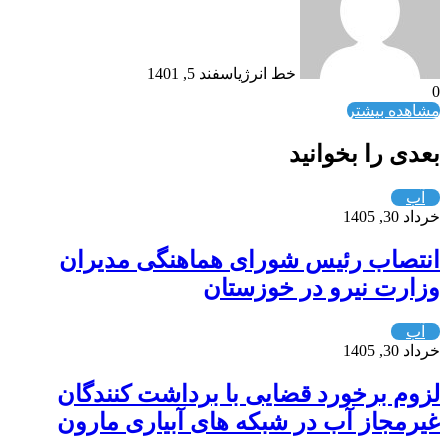
خط انرژی
اسفند 5, 1401
0
مشاهده بیشتر
بعدی را بخوانید
آب
خرداد 30, 1405
انتصاب رئیس شورای هماهنگی مدیران
وزارت نیرو در خوزستان
آب
خرداد 30, 1405
لزوم برخورد قضایی با برداشت کنندگان
غیرمجاز آب در شبکه های آبیاری مارون