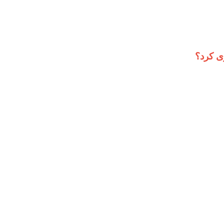
ی کرد؟