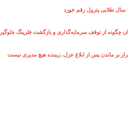
ان چگونه از توقف سرمایه‌گذاری و بازگشت فلرینگ جلوگیر
 بر ماندن پس از ابلاغ عزل، زیبنده هیچ مدیری نیست