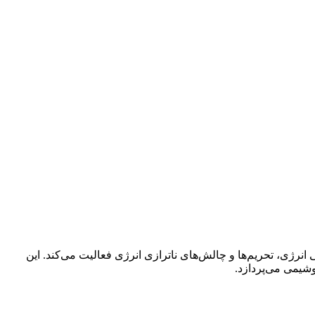
نرژی، تحریم‌ها و چالش‌های ناترازی انرژی فعالیت می‌کند. این
یمی می‌پردازد.