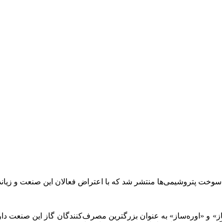
خت پتروشیمی‌ها منتشر شد که با اعتراض فعالان این صنعت و زیاند
ساز» و «اوره‌ساز» به عنوان بزرگترین مصرف‌کنندگان گاز این صنعت دار