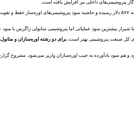
ز پتروشیمی‌های داخلی نیز افزایش یافته است.
ترین سود عملیاتی اما پتروشیمی متانولی زاگرس با سود عملیاتی منفی ۱ درصدی م
برای دو رشته اوره‌‌سازان و متانو
 و هم سود بادآورده به جیب اوره‌سازان واریز نمی‌شود. مشروح گزار