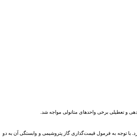
هی و تعطیلی برخی واحدهای متانولی مواجه شد.
د. با توجه به فرمول قیمت‌گذاری گاز پتروشیمی و وابستگی آن به دو