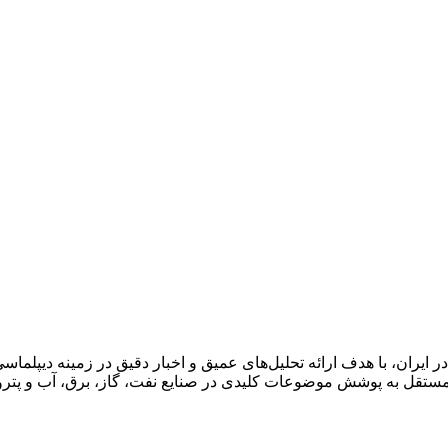
ان، با هدف ارائه تحلیل‌های عمیق و اخبار دقیق در زمینه دیپلماسی ا
قل به پوشش موضوعات کلیدی در صنایع نفت، گاز، برق، آب و پتروش