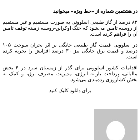
در هشتمین شماره از «خط ویژه» میخوانید
۸۳ درصد از گاز طبیعی اسلوونی به صورت مستقیم و غیر مستقیم
از روسیه تامین می‌شود که جنگ اوکراین-روسیه زمینه توقف تامین
آن را فراهم کرده است.
در اسلوونی قیمت گاز طبیعی خانگی بر اثر بحران سوخت ۱۰۵
درصد و قیمت برق خانگی نیز ۳۰ درصد افزایش را تجربه کرده
است.
اقدامات کشور اسلوونی برای گذر از زمستان سرد در ۴ بخش
مالیاتی، پرداخت یارانه انرژی، مدیریت مصرف برق، و کمک به
بخش کشاروزی رده‌بندی می‌شود.
برای دانلود کلیک کنید