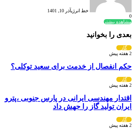
خط انرژی
آذر 10, 1401
0
مشاهده بیشتر
بعدی را بخوانید
گاز
2 هفته پیش
حکم انفصال از خدمت برای سعید توکلی؟
گاز
2 هفته پیش
اقتدار مهندسی ایرانی در پارس جنوبی ،پترو
ایران تولید گاز را جهش داد
گاز
2 هفته پیش