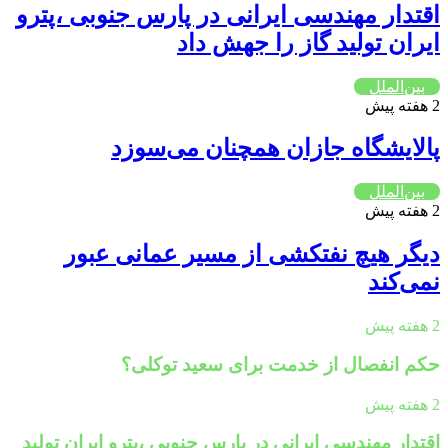
اقتدار مهندسی ایرانی در پارس جنوبی ،پترو
ایران تولید گاز را جهش داد
بین‌الملل
2 هفته پیش
پالایشگاه جازان همچنان می‌سوزد
بین‌الملل
2 هفته پیش
دیگر هیچ نفتکشی از مسیر عمانی عبور
نمی‌کند
2 هفته پیش
حکم انفصال از خدمت برای سعید توکلی؟
2 هفته پیش
اقتدار مهندسی ایرانی در پارس جنوبی ،پترو ایران تولید