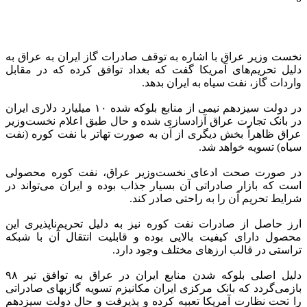
نخست وزیر عراق با اشاره به توقف صادرات گاز ایران به عراق به
دلیل تحریم‌های آمریکا گفت که بغداد توافق کرده که در مقابل
واردات گاز، نفت سیاه به ایران بدهد.
در دولت سیزدهم نیمی از منابع بلوکه شده ۱۰ میلیارد دلاری ایران
در بانک تجارت عراق آزادسازی شده و حال طبق اعلام نخست‌وزیر
عراق ظاهراً بخش دیگری از آن به صورت تهاتر با نفت کوره (نفت
سیاه) تسویه خواهد شد.
در صورت صحت ادعای نخست‌وزیر عراق، نفت کوره محصولی
است که بازار صادراتی آن بسیار جذاب بوده و ایران می‌تواند در
شرایط تحریم آن را به راحتی صادر کند.
ارز حاصل از صادرات نفت کوره نیز به دلیل تحریم‌ناپذیری این
محصول دارای کیفیت بالایی بوده و قابلیت انتقال آن با شبکه
تراستی در قالب ارزهای مختلف وجود دارد.
دلیل اصلی بلوکه شدن منابع ایران در عراق به توافق تیر ۹۸
بازمی‌گردد که بانک مرکزی ایران مکانیزم تسویه گازبهای صادراتی
را تحت نظارت آمریکا تعبیه کرده و پذیرفت و حال دولت سیزدهم