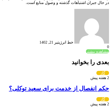
در حال جبران اشتباهات گذشته و وصول منابع است.
خط انرژی
تیر 21, 1402
0
مشاهده بیشتر
بعدی را بخوانید
گاز
2 هفته پیش
حکم انفصال از خدمت برای سعید توکلی؟
گاز
2 هفته پیش