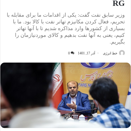
RG
وزیر سابق نفت گفت: یکی از اقدامات ما برای مقابله با
تحریم، فعال کردن مکانیزم تهاتر نفت با کالا بود. ما با
بسیاری از کشورها وارد مذاکره شدیم تا با آنها تهاتر
کنیم، یعنی به آنها نفت بدهیم و کالای موردنیازمان را
بگیریم.
خط انرژی
آذر 17, 1401
0