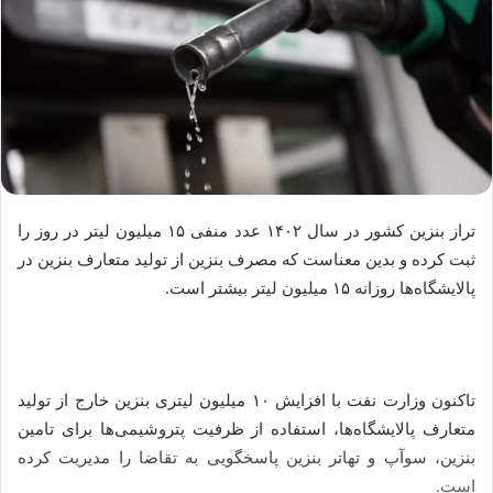
تراز بنزین کشور در سال ۱۴۰۲ عدد منفی ۱۵ میلیون لیتر در روز را
ثبت کرده و بدین معناست که مصرف بنزین از تولید متعارف بنزین در
پالایشگاه‌ها روزانه ۱۵ میلیون لیتر بیشتر است.
تاکنون وزارت نفت با افزایش ۱۰ میلیون لیتری بنزین خارج از تولید
متعارف پالایشگاه‌ها، استفاده از ظرفیت پتروشیمی‌ها برای تامین
بنزین، سوآپ و تهاتر بنزین پاسخگویی به تقاضا را مدیریت کرده
است.