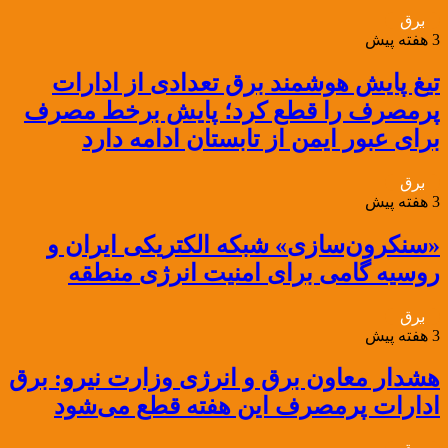
برق
3 هفته پیش
تیغ پایش هوشمند برق تعدادی از ادارات
پرمصرف را قطع کرد؛ پایش برخط مصرف
برای عبور ایمن از تابستان ادامه دارد
برق
3 هفته پیش
«سنکرون‌سازی» شبکه الکتریکی ایران و
روسیه گامی برای امنیت انرژی منطقه
برق
3 هفته پیش
هشدار معاون برق و انرژی وزارت نیرو: برق
ادارات پرمصرف این هفته قطع می‌شود