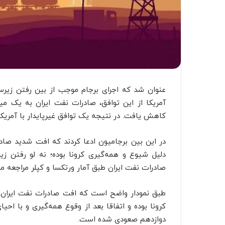
عنوان شد که اجرای برجام موجب از بین رفتن زیر
کاهش یافت. در نتیجه یک توافق غیرپایدار با آمریکا
در این بین برجامیون ادعا کردند که افت شدید صادرات
دلیل شیوع و همه‌گیری کرونا بوده؛ نه لو رفتن ز
صادرات نفت ایران طبق آمار ورتکسا و کپلر مراجعه می
کرونا بوده و اتفاقا بعد از وقوع همه‌گیری و با ا
دوازدهم صعودی شده است.