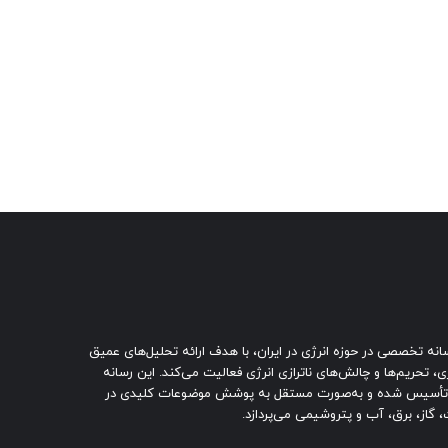
نه تخصصی در حوزه انرژی در ایران، با هدف ارائه تحلیل‌های عمیق
ی، تحریم‌ها و چالش‌های ناترازی انرژی فعالیت می‌کند. این رسانه
تأسیس شده و به‌صورت مستقل به پوشش موضوعات کلیدی در
 گاز، برق، آب و پتروشیمی می‌پردازد.