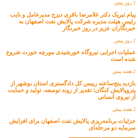
2 روز پیش
پیام تبریک دکتر غلامرضا باقری دیزج مدیرعامل و نایب
رئیس هیئت مدیره شرکت پالایش نفت اصفهان به
خبرنگاران عزیز در روز خبرنگار
2 روز پیش
عملیات اجرایی نیروگاه خورشیدی مورچه خورت شروع
شده است
2 هفته پیش
بازدید پنج‌ساعته رییس کل دادگستری استان بوشهر از
پتروپالایش کنگان؛ تقدیر از روند توسعه، تولید و حمایت
از نیروی انسانی
2 هفته پیش
جزئیات برنامه‌ریزی پالایش نفت اصفهان برای افزایش
سرمایه دو مرحله‌ای