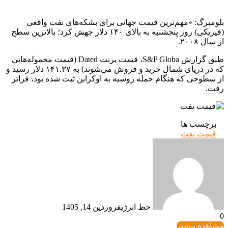
بلومبرگ: «مهم‌ترین قیمت جهانی برای بشکه‌های نفت واقعی
(فیزیکی) روز پنجشنبه به بالای ۱۴۰ دلار جهش کرد؛ بالاترین سطح
از سال ۲۰۰۸.
طبق گزارش S&P Globa، قیمت برنت Dated (قیمت محموله‌هایی
که در دریای شمال خرید و فروش می‌شوند) به ۱۴۱.۳۷ دلار رسید و
از سطوحی که هنگام حمله روسیه به اوکراین ثبت شده بود، فراتر
رفت.
برچسب ها
قیمت نفت
خط انرژی
فروردین 14, 1405
0
مشاهده بیشتر