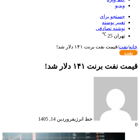
ویدیو
جستجو برای
تغییر پوسته
نوشته تصادفی
℃
تهران
25
خانه
/
نفت
/
قیمت نفت برنت ۱۴۱ دلار شد!
نفت
قیمت نفت برنت ۱۴۱ دلار شد!
خط انرژی
فروردین 14, 1405
0