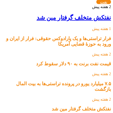
نفت
2 هفته پیش
نفتکش متخلف گرفتار مین شد
1 هفته پیش
فرار تراستی‌ها و یک پارادوکس حقوقی: فرار از ایران و
ورود به حوزۀ قضایی آمریکا
2 هفته پیش
قیمت نفت برنت به ۹۰ دلار سقوط کرد
2 هفته پیش
۷.۵ میلیارد یورو در پرونده تراستی‌ها به بیت المال
بازگشت
2 هفته پیش
نفتکش متخلف گرفتار مین شد