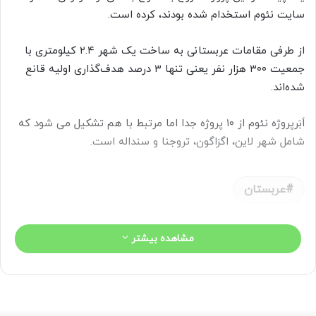
سایت نئوم استخدام شده بودند، کرده است.
از طرفی مقامات عربستانی به ساخت یک شهر ۲.۴ کیلومتری با
جمعیت ۳۰۰ هزار نفر یعنی تنها ۳ درصد هدف‌گذاری اولیه قانع
شده‌اند.
اَبَرپروژه نئوم از ۱۰ پروژه جدا اما مرتبط با هم تشکیل می شود که
شامل شهر لاین، اگزاگون، تروجنا و سنداله است.
عربستان
مشاهده بیشتر