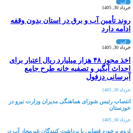
آب
خرداد 30, 1405
روند تأمین آب و برق در استان بدون وقفه
ادامه دارد
آب
خرداد 30, 1405
اخذ مجوز ۴۸ هزار میلیارد ریال اعتبار برای
احداث آبگیر و تصفیه خانه طرح جامع
آبرسانی دزفول
خرداد 30, 1405
انتصاب رئیس شورای هماهنگی مدیران وزارت نیرو در
خوزستان
خرداد 30, 1405
لزوم برخورد قضایی با برداشت کنندگان غیرمجاز آب در