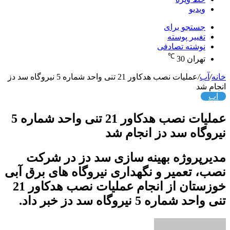
ویدیو
جستجو برای
تغییر پوسته
نوشته تصادفی
℃
تهران
30
خانه
/
آب
/
عملیات نصب هدکاور 21 تنی واحد شماره 5 نیروگاه سد دز
انجام شد
آب
عملیات نصب هدکاور 21 تنی واحد شماره 5
نیروگاه سد دز انجام شد
مدیرپروژه بهینه سازی سد دز در شرکت
نصب، تعمیر و نگهداری نیروگاه های برق آبی
خوزستان از انجام عملیات نصب هدکاور 21
تنی واحد شماره 5 نیروگاه سد دز خبر داد.