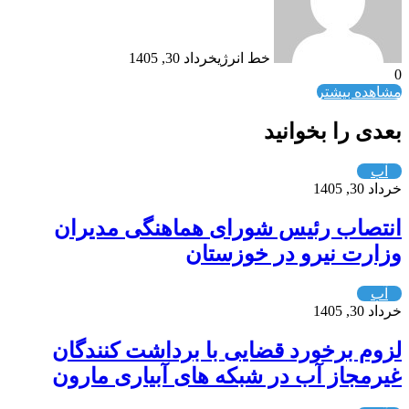
خط انرژی
خرداد 30, 1405
0
مشاهده بیشتر
بعدی را بخوانید
آب
خرداد 30, 1405
انتصاب رئیس شورای هماهنگی مدیران
وزارت نیرو در خوزستان
آب
خرداد 30, 1405
لزوم برخورد قضایی با برداشت کنندگان
غیرمجاز آب در شبکه های آبیاری مارون