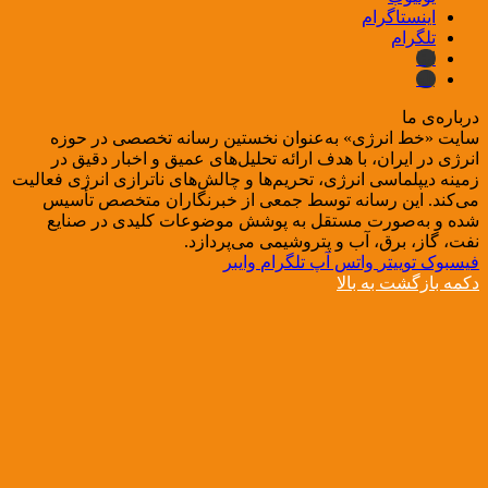
اینستاگرام
تلگرام
ایتا
بله
درباره‌ی ما
سایت «خط انرژی» به‌عنوان نخستین رسانه تخصصی در حوزه
انرژی در ایران، با هدف ارائه تحلیل‌های عمیق و اخبار دقیق در
زمینه دیپلماسی انرژی، تحریم‌ها و چالش‌های ناترازی انرژی فعالیت
می‌کند. این رسانه توسط جمعی از خبرنگاران متخصص تأسیس
شده و به‌صورت مستقل به پوشش موضوعات کلیدی در صنایع
نفت، گاز، برق، آب و پتروشیمی می‌پردازد.
فیسبوک
توییتر
واتس آپ
تلگرام
وایبر
دکمه بازگشت به بالا