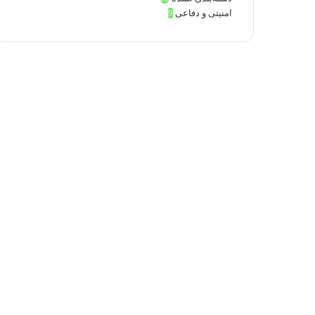
امنیتی و دفاعی
9