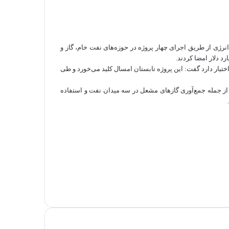
ژی‌ از طریق اجرای چهار پروژه در حوزه‌های نفت خام، گاز و
 درصد سهام این پروژه را در اختیار دارد گفت: این پروژه تابستان امسال کلید می‌خورد و طی
دف بهبود تأمین برق کشور، از جمله جمع‌آوری گازهای مشعل در سه میدان نفت و استفاده