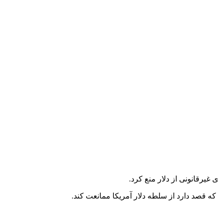
ه قصد دارد از سلطه دلار آمریکا ممانعت کند.