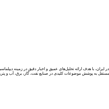
ان، با هدف ارائه تحلیل‌های عمیق و اخبار دقیق در زمینه دیپلماسی ا
قل به پوشش موضوعات کلیدی در صنایع نفت، گاز، برق، آب و پتروش