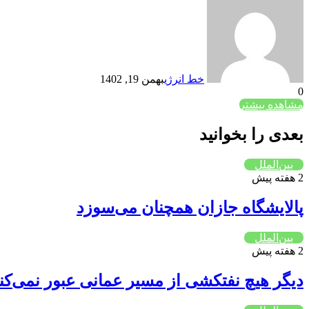
خط انرژی
بهمن 19, 1402
0
مشاهده بیشتر
بعدی را بخوانید
بین‌الملل
2 هفته پیش
پالایشگاه جازان همچنان می‌سوزد
بین‌الملل
2 هفته پیش
دیگر هیچ نفتکشی از مسیر عمانی عبور نمی‌کن