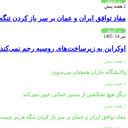
بین‌الملل
2 هفته پیش
مفاد توافق ایران و عمان بر سر باز کردن تن
بین‌الملل
تیر 14, 1405
اوکراین به زیرساخت‌های روسیه رحم نمی‌کند
2 هفته پیش
پالایشگاه جازان همچنان می‌سوزد
2 هفته پیش
دیگر هیچ نفتکشی از مسیر عمانی عبور نمی‌کند
2 هفته پیش
مفاد توافق ایران و عمان بر سر باز کردن تنگه هرمز چیس