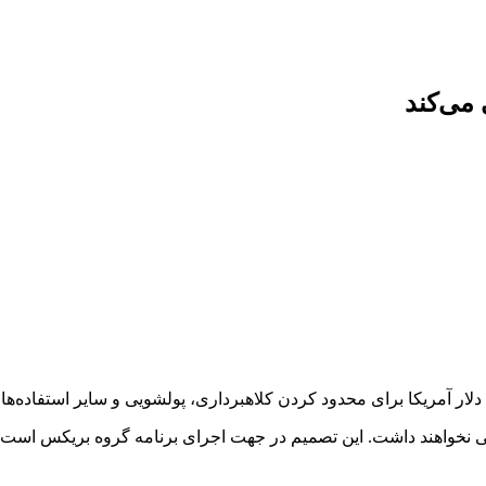
می‌کند
 نخواهند داشت. این تصمیم در جهت اجرای برنامه‌ گروه بریکس است ک