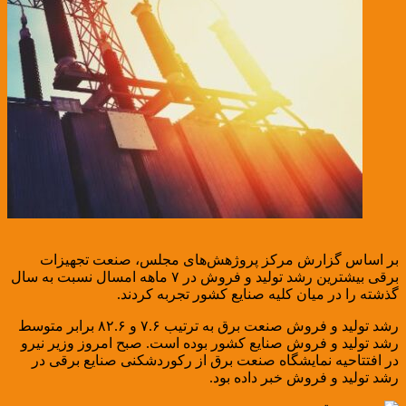
بر اساس گزارش مرکز پروژهش‌های مجلس، صنعت تجهیزات
برقی بیشترین رشد تولید و فروش در ۷ ماهه امسال نسبت به سال
گذشته را در میان کلیه صنایع کشور تجربه کردند.
رشد تولید و فروش صنعت برق به ترتیب ۷.۶ و ۸۲.۶ برابر متوسط
رشد تولید و فروش صنایع کشور بوده است. صبح امروز وزیر نیرو
در افتتاحیه نمایشگاه صنعت برق از رکوردشکنی صنایع برقی در
رشد تولید و فروش خبر داده بود.