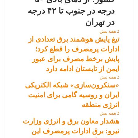
درجه در جنوب تا ۴۲ درجه
در تهران
2 هفته پیش
تیغ پایش هوشمند برق تعدادی از
ادارات پرمصرف را قطع کرد؛
پایش برخط مصرف برای عبور
ایمن از تابستان ادامه دارد
2 هفته پیش
«سنکرون‌سازی» شبکه الکتریکی
ایران و روسیه گامی برای امنیت
انرژی منطقه
2 هفته پیش
هشدار معاون برق و انرژی وزارت
نیرو: برق ادارات پرمصرف این