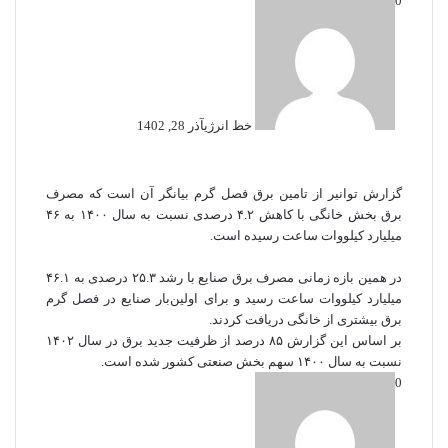
0
خط انرژی
آذر 28, 1402
گزارش توانیر از تامین برق فصل گرم بیانگر آن است که مصرف
برق بخش خانگی با کاهش ۴.۲ درصدی نسبت به سال ۱۴۰۰ به ۴۶
میلیارد کیلووات ساعت رسیده است.
در همین بازه زمانی مصرف برق صنایع با رشد ۲۵.۳ درصدی به ۴۶.۱
میلیارد کیلووات ساعت رسید و برای اولین‌بار صنایع در فصل گرم
برق بیشتری از خانگی دریافت کردند.
بر اساس این گزارش ۸۵ درصد از ظرفیت جدید برق در سال ۱۴۰۲
نسبت به سال ۱۴۰۰ سهم بخش صنعتی کشور شده است.
0