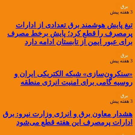
برق
3 هفته پیش
تیغ پایش هوشمند برق تعدادی از ادارات
پرمصرف را قطع کرد؛ پایش برخط مصرف
برای عبور ایمن از تابستان ادامه دارد
برق
3 هفته پیش
«سنکرون‌سازی» شبکه الکتریکی ایران و
روسیه گامی برای امنیت انرژی منطقه
برق
3 هفته پیش
هشدار معاون برق و انرژی وزارت نیرو: برق
ادارات پرمصرف این هفته قطع می‌شود