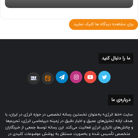
برای مشاهده دیدگاه ها کلیک نمایید
ما را دنبال کنید
توییتر
یوتیوب
اینستاگرام
تلگرام
ایتا
بله
درباره‌ی ما
سایت «خط انرژی» به‌عنوان نخستین رسانه تخصصی در حوزه انرژی در ایران، با
هدف ارائه تحلیل‌های عمیق و اخبار دقیق در زمینه دیپلماسی انرژی، تحریم‌ها
و چالش‌های ناترازی انرژی فعالیت می‌کند. این رسانه توسط جمعی از خبرنگاران
متخصص تأسیس شده و به‌صورت مستقل به پوشش موضوعات کلیدی در