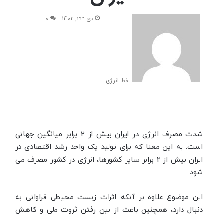
دی 23, 1402
0
خط انرژی
شدت مصرف انرژی در ایران بیش از 2 برابر میانگین جهانی
است. به این معنا که برای تولید یک واحد رشد اقتصادی در
ایران بیش از 2 برابر سایر کشورها، انرژی در کشور مصرف می
شود.
این موضوع علاوه بر آنکه اثرات زیست محیطی فراوانی به
دنبال دارد، همچنین باعث از بین رفتن ثروت ملی و کاهش