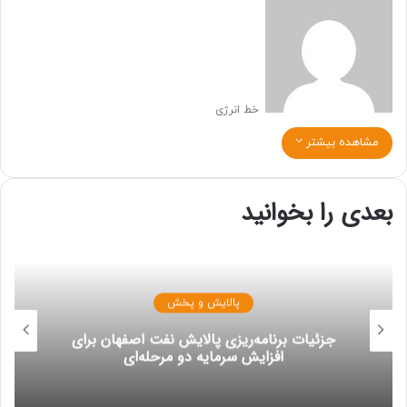
خط انرژی
مشاهده بیشتر
بعدی را بخوانید
پالایش و پخش
جزئیات برنامه‌ریزی پالایش نفت اصفهان برای
افزایش سرمایه دو مرحله‌ای