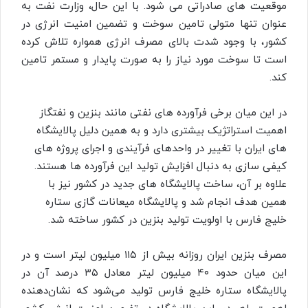
موقعیت های صادراتی می شود. با این حال، وزارت نفت به
عنوان تنها متولی تامین سوخت و تضمین امنیت انرژی در
کشور، با وجود شدت بالای مصرف انرژی همواره تلاش کرده
است تا سوخت مورد نیاز را به صورت پایدار و مستمر تامین
کند.
در این میان برخی فرآورده های نفتی مانند بنزین و نفتگاز
اهمیت استراتژیک بیشتری دارد و به همین دلیل پالایشگاه
های ایران با تغییر در واحدهای فرآیندی و اجرای پروژه های
کیفی سازی به دنبال افزایش تولید این فرآورده ها هستند.
علاوه بر آن، ساخت پالایشگاه های جدید در کشور نیز با
همین هدف انجام شد و پالایشگاه میعانات گازی ستاره
خلیج فارس با اولویت تولید بنزین در کشور ساخته شد.
مصرف بنزین ایران روزانه بیش از ۱۱۵ میلیون لیتر است و در
این میان حدود ۴۰ میلیون لیتر معادل ۳۵ درصد آن در
پالایشگاه ستاره خلیج فارس تولید می‌شود که نشان‌دهنده