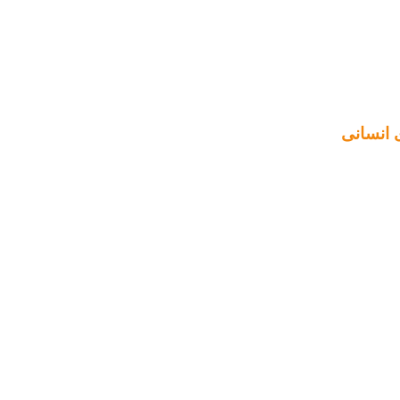
ی انسانی