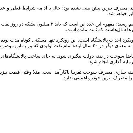
در واقع در سال ۱۴۲۰ به ۳۰۰ میلیون لیتر در روز مصرف بنز
رها سال‌هاست که ثابت مانده است.
 احداث پالایشگاه است. این رویکرد تنها مسکنی کوتاه مدت بوده و 
شور به این موضوع اختصاص دارد.
تقاضا سوخت در بدنه دولت پیگیری شود. به جای ساخت پالایشگاه‌ها
ایه گذاری انجام شود.
بهینه سازی مصرف سوخت تقریبا ناکارآمد است. مثلا وقتی قیمت بنزین
را مصرف بنزین خودرو اهمیتی ندارد.