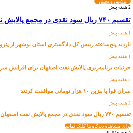
پالایش و پخش
2 هفته پیش
تقسیم ۷۴۰ ریال سود نقدی در مجمع پالایش نفت اصفهان
1 هفته پیش
بازدید پنج‌ساعته رییس کل دادگستری استان بوشهر از پتروپ
1 هفته پیش
جزئیات برنامه‌ریزی پالایش نفت اصفهان برای افزایش سرم
2 هفته پیش
سران قوا با بنزین ۱۰ هزار تومانی موافقت کردند
2 هفته پیش
تقسیم ۷۴۰ ریال سود نقدی در مجمع پالایش نفت اصفهان
برای مشاهده دیدگاه ها کلیک نمایید
دسته بندی ها