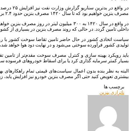
مصرف بنزین خواهیم بود که تا سال ۱۴۲۰ مصرف بنزین حدود ۲.۴ برابر خواهد شد.
داخلی تامین گردد. در حالی که روند مصرف بنزین در بسیاری از کشو
سیاست اتخاذی کشور در حال حاضر تامین تقاضا سوخت کشور با رویکرد
تولیدی کشور فرآورده سوختی می‌شود و در نهایت دود هوا خواهد شد، به معنای دیگر در ۲۰ سال آینده تمام نفت تولیدی ک
باید رویکرد بهینه سازی و کنترل مصرف سوخت مقدم‌تر از تامین 
بسیار کمتر سرمایه گذاری کرد یا برای اسقاط خودروهای فرسوده سرم
البته به نظر بنده بدون اعمال سیاست‌های قیمتی تمام راهکارهای 
بیشتری تعویض کنید حتی اگر مصرف بنزین خودرو نیز افزایش یابد، زی
برچسب ها
ناترازی بنزین