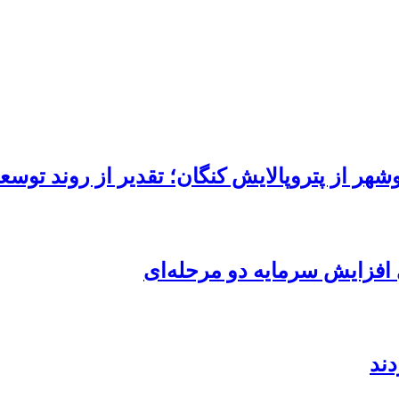
هر از پتروپالایش کنگان؛ تقدیر از روند توسعه
 افزایش سرمایه دو مرحله‌ای