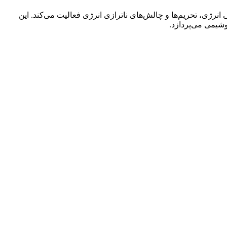
نرژی، تحریم‌ها و چالش‌های ناترازی انرژی فعالیت می‌کند. این
یمی می‌پردازد.