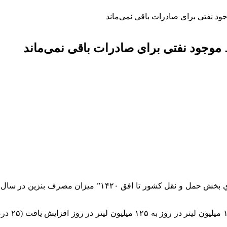
جود نفتی برای صادرات باقی‌ نمی‌ماند
 موجود نفتی برای صادرات باقی‌ نمی‌ماند