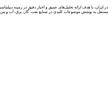
ان، با هدف ارائه تحلیل‌های عمیق و اخبار دقیق در زمینه دیپلماسی ا
قل به پوشش موضوعات کلیدی در صنایع نفت، گاز، برق، آب و پتروش