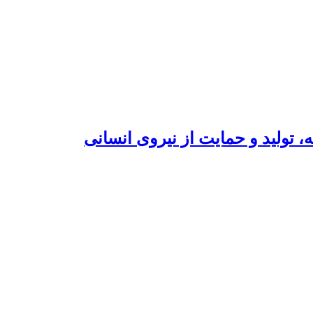
، تولید و حمایت از نیروی انسانی