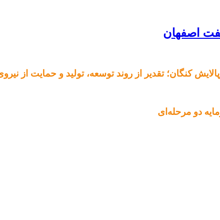
الایش کنگان؛ تقدیر از روند توسعه، تولید و حمایت از نیرو
ایه دو مرحله‌ای